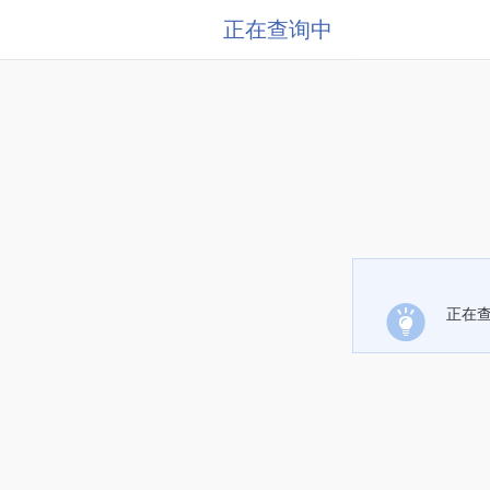
正在查询中
正在