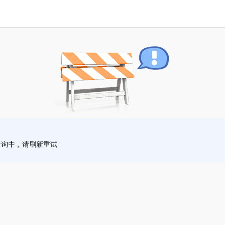
查询中，请刷新重试