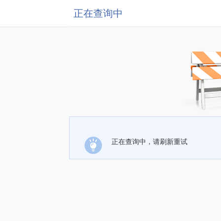
正在查询中
正在查询中，请刷新重试