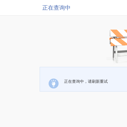
正在查询中
正在查询中，请刷新重试